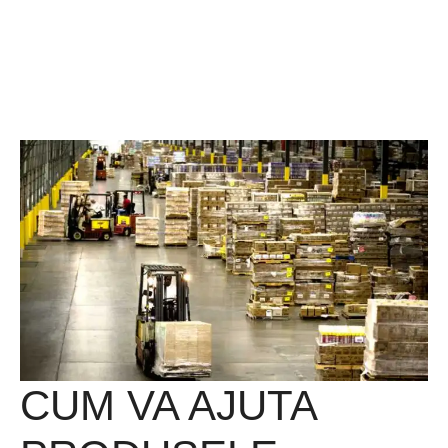
CUM VA AJUTA