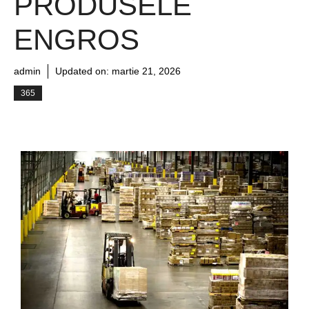
PRODUSELE
ENGROS
admin
Updated on:
martie 21, 2026
365