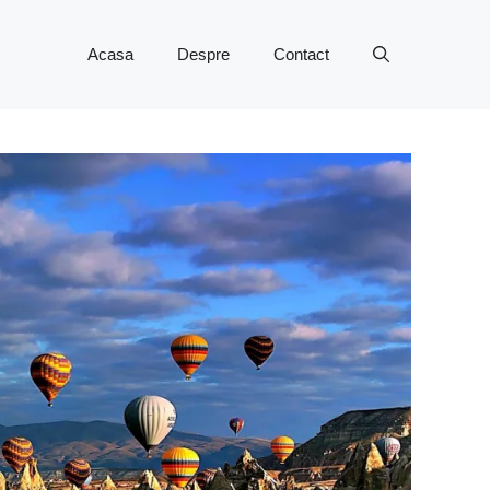
Acasa
Despre
Contact