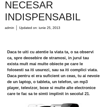
NECESAR
INDISPENSABIL
admin
Updated on:
iunie 25, 2013
Daca te uiti cu atentie la viata ta, o sa observi
ca, spre deosebire de stramosi, in jurul tau
exista mult mai multe obiecte pe care le
folosesti sa iti usurezi, sau sa iti complici viata.
Daca pentru ei era suficient un ceas, tu ai nevoie
de un laptop, o tableta, un telefon, un mp3
player, televizor, boxe si multe alte electronice
care te fac sa te simti implinit in secolul 21.