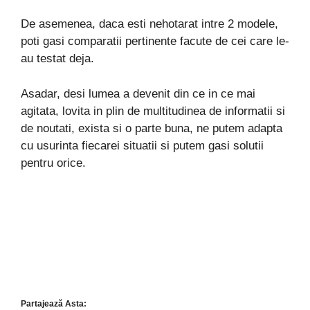
De asemenea, daca esti nehotarat intre 2 modele,
poti gasi comparatii pertinente facute de cei care le-
au testat deja.
Asadar, desi lumea a devenit din ce in ce mai
agitata, lovita in plin de multitudinea de informatii si
de noutati, exista si o parte buna, ne putem adapta
cu usurinta fiecarei situatii si putem gasi solutii
pentru orice.
Partajează Asta: