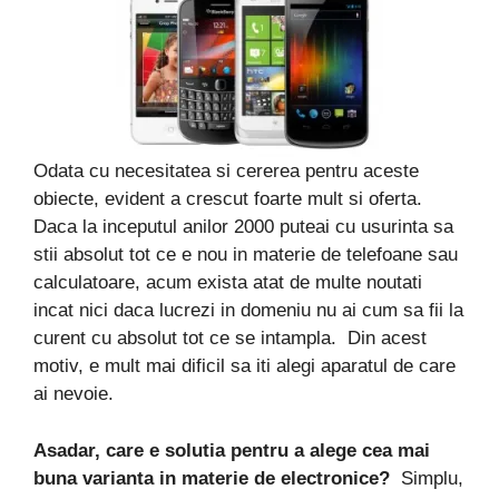
Odata cu necesitatea si cererea pentru aceste
obiecte, evident a crescut foarte mult si oferta.
Daca la inceputul anilor 2000 puteai cu usurinta sa
stii absolut tot ce e nou in materie de telefoane sau
calculatoare, acum exista atat de multe noutati
incat nici daca lucrezi in domeniu nu ai cum sa fii la
curent cu absolut tot ce se intampla. Din acest
motiv, e mult mai dificil sa iti alegi aparatul de care
ai nevoie.
Asadar, care e solutia pentru a alege cea mai
buna varianta in materie de electronice?
Simplu,