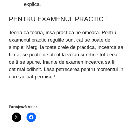
explica.
PENTRU EXAMENUL PRACTIC !
Teoria ca teoria, insa practica ne omoara. Pentru
examenul practic regulile sunt cat se poate de
simple: Mergi la toate orele de practica, incearca sa
fii cat se poate de atent la volan si retine tot ceea
ce ti se spune. Inainte de examen incearca sa fii
cat mai odihnit. Lasa petrecerea pentru momentul in
care ai luat permisul!
Partajează Asta: