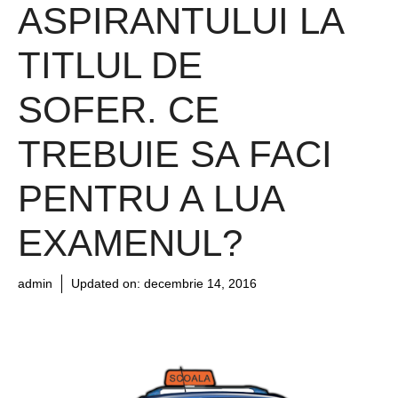
ASPIRANTULUI LA
TITLUL DE
SOFER. CE
TREBUIE SA FACI
PENTRU A LUA
EXAMENUL?
admin
Updated on:
decembrie 14, 2016