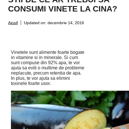
CONSUMI VINETE LA CINA?
Aiosif
Updated on:
decembrie 14, 2016
Vinetele sunt alimente foarte bogate
in vitamine si in minerale. Si cum
sunt compuse din 92% apa, te vor
ajuta sa eviti o multime de probleme
neplacute, precum retentia de apa.
In plus, te vor ajuta sa elimini
toxinele foarte usor.