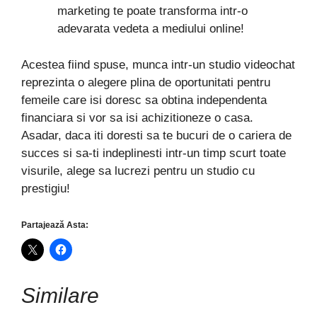
marketing te poate transforma intr-o
adevarata vedeta a mediului online!
Acestea fiind spuse, munca intr-un studio videochat
reprezinta o alegere plina de oportunitati pentru
femeile care isi doresc sa obtina independenta
financiara si vor sa isi achizitioneze o casa.
Asadar, daca iti doresti sa te bucuri de o cariera de
succes si sa-ti indeplinesti intr-un timp scurt toate
visurile, alege sa lucrezi pentru un studio cu
prestigiu!
Partajează Asta:
Similare