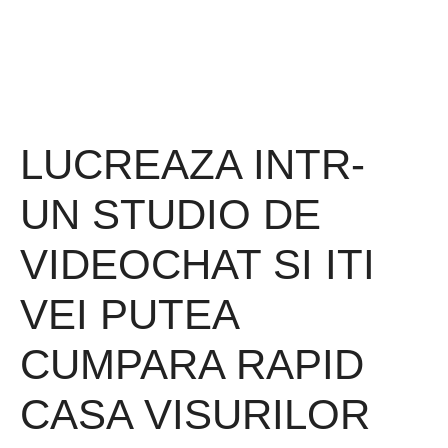
LUCREAZA INTR-
UN STUDIO DE
VIDEOCHAT SI ITI
VEI PUTEA
CUMPARA RAPID
CASA VISURILOR