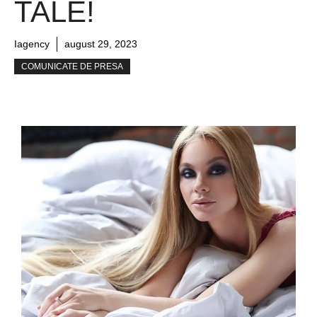
TALE!
Iagency
august 29, 2023
COMUNICATE DE PRESA