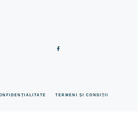
ONFIDENȚIALITATE
TERMENI ȘI CONDIȚII