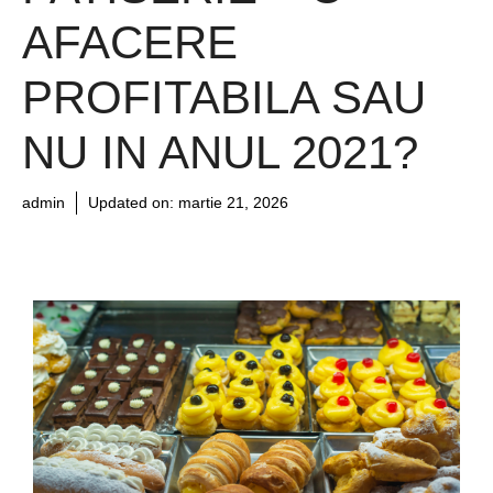
AFACERE
PROFITABILA SAU
NU IN ANUL 2021?
admin
Updated on:
martie 21, 2026