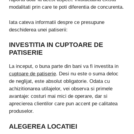
modalitati prin care te poti diferentia de concurenta.
Iata cateva informatii despre ce presupune
deschiderea unei patiserii:
INVESTITIA IN CUPTOARE DE
PATISERIE
La inceput, o buna parte din bani va fi investita in
cuptoare de patiserie
. Desi nu este o suma deloc
de neglijat, este absolut obligatorie. Odata cu
achizitionarea utilajelor, vei observa si primele
avantaje: costuri mai mici de operare, dar si
aprecierea clientilor care pun accent pe calitatea
produselor.
ALEGEREA LOCATIEI