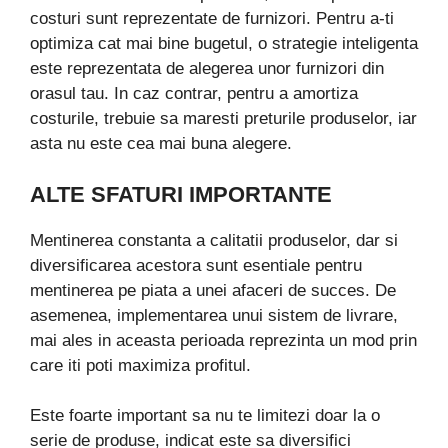
costuri sunt reprezentate de furnizori. Pentru a-ti
optimiza cat mai bine bugetul, o strategie inteligenta
este reprezentata de alegerea unor furnizori din
orasul tau. In caz contrar, pentru a amortiza
costurile, trebuie sa maresti preturile produselor, iar
asta nu este cea mai buna alegere.
ALTE SFATURI IMPORTANTE
Mentinerea constanta a calitatii produselor, dar si
diversificarea acestora sunt esentiale pentru
mentinerea pe piata a unei afaceri de succes. De
asemenea, implementarea unui sistem de livrare,
mai ales in aceasta perioada reprezinta un mod prin
care iti poti maximiza profitul.
Este foarte important sa nu te limitezi doar la o
serie de produse, indicat este sa diversifici