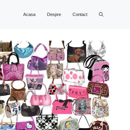
Acasa
Despre
Contact