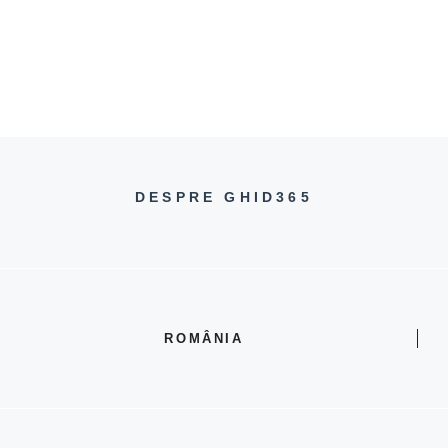
DESPRE GHID365
ROMÂNIA