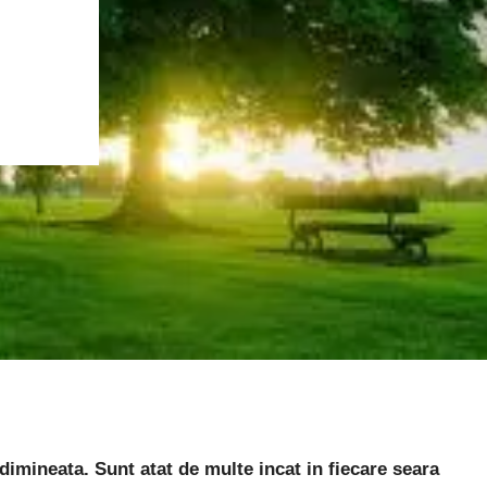
dimineata. Sunt atat de multe incat in fiecare seara