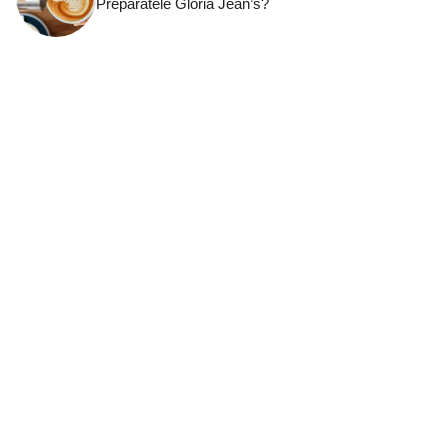
Preparatele Gloria Jean’s?