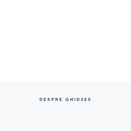
DESPRE GHID365