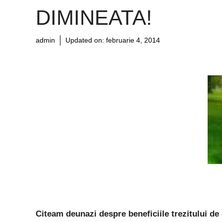
DIMINEATA!
admin
Updated on:
februarie 4, 2014
Citeam deunazi despre beneficiile trezitului de 