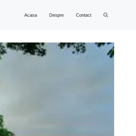
Acasa
Despre
Contact