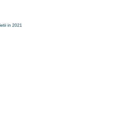
etii in 2021