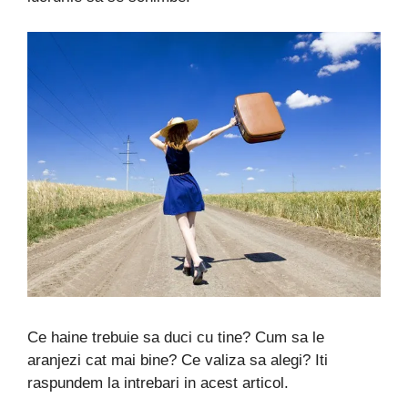
Ce haine trebuie sa duci cu tine? Cum sa le
aranjezi cat mai bine? Ce valiza sa alegi? Iti
raspundem la intrebari in acest articol.