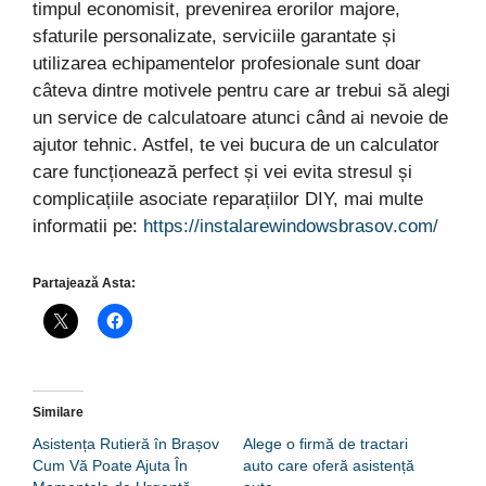
timpul economisit, prevenirea erorilor majore,
sfaturile personalizate, serviciile garantate și
utilizarea echipamentelor profesionale sunt doar
câteva dintre motivele pentru care ar trebui să alegi
un service de calculatoare atunci când ai nevoie de
ajutor tehnic. Astfel, te vei bucura de un calculator
care funcționează perfect și vei evita stresul și
complicațiile asociate reparațiilor DIY, mai multe
informatii pe:
https://instalarewindowsbrasov.com/
Partajează Asta:
Similare
Asistența Rutieră în Brașov
Alege o firmă de tractari
Cum Vă Poate Ajuta În
auto care oferă asistență