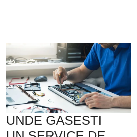
UNDE GASESTI
UN SERVICE DE