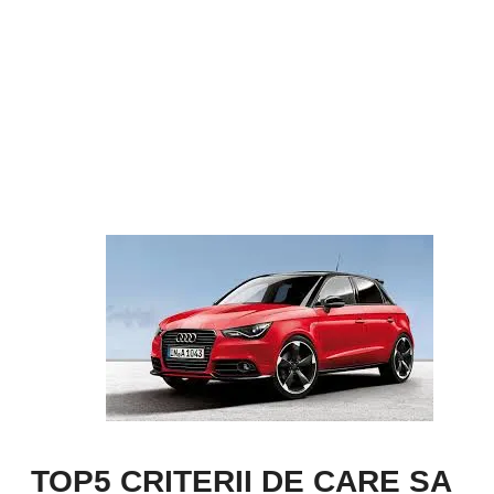
TOP5 CRITERII DE CARE SA