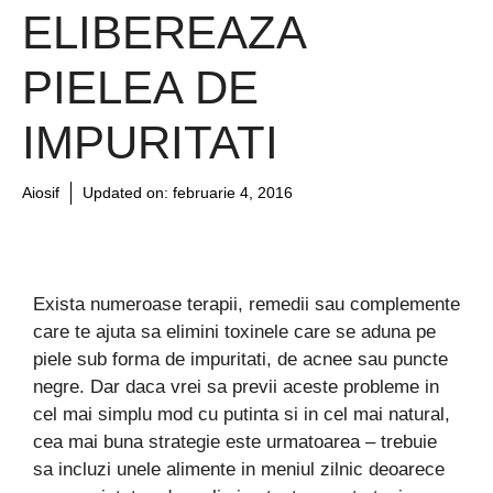
ELIBEREAZA
PIELEA DE
IMPURITATI
Aiosif
Updated on:
februarie 4, 2016
Exista numeroase terapii, remedii sau complemente
care te ajuta sa elimini toxinele care se aduna pe
piele sub forma de impuritati, de acnee sau puncte
negre. Dar daca vrei sa previi aceste probleme in
cel mai simplu mod cu putinta si in cel mai natural,
cea mai buna strategie este urmatoarea – trebuie
sa incluzi unele alimente in meniul zilnic deoarece