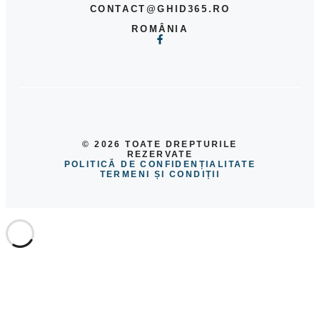
CONTACT@GHID365.RO
ROMÂNIA
© 2026 TOATE DREPTURILE
REZERVATE
POLITICĂ DE CONFIDENȚIALITATE
TERMENI ȘI CONDIȚII