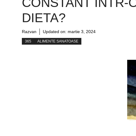
CONSTANT INTR-
DIETA?
Razvan
Updated on:
martie 3, 2024
365
ALIMENTE SANATOASE