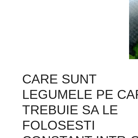
CARE SUNT
LEGUMELE PE CA
TREBUIE SA LE
FOLOSESTI