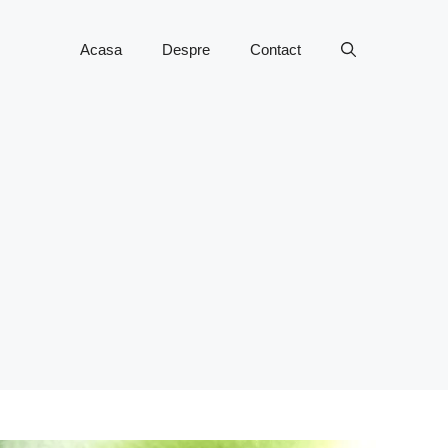
Acasa
Despre
Contact