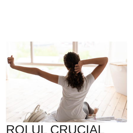
ROLUL CRUCIAL