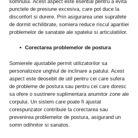
somnului. Acest aspect este esential pentru a evita
punctele de presiune excesiva, care pot duce la
disconfort si durere. Prin asigurarea unei suprafete
de dormit echilibrate, somiera reduce riscul aparitiei
problemelor de sanatate ale spatelui si articulatiilor.
Corectarea problemelor de postura
Somierele ajustabile permit utilizatorilor sa
personalizeze unghiul de inclinare a patului. Acest
aspect este deosebit de util pentru cei care sufera
de probleme de postura sau pentru cei care doresc
sa ofere o sustinere suplimentara anumitor zone ale
corpului. Un sistem care poate fi ajustat
corespunzator contribuie la corectarea sau
prevenirea problemelor de postura, asigurand un
somn odihnitor si sanatos.