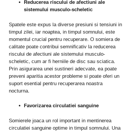
Reducerea riscului de afectiuni ale
sistemului musculo-scheletic
Spatele este expus la diverse presiuni si tensiuni in
timpul zilei, iar noaptea, in timpul somnului, este
momentul crucial pentru recuperare. O somiera de
calitate poate contribui semnificativ la reducerea
riscului de afectiuni ale sistemului musculo-
scheletic, cum ar fi herniile de disc sau sciatica.
Prin asigurarea unei sustineri adecvate, ea poate
preveni aparitia acestor probleme si poate oferi un
suport esential pentru recuperarea noastra
nocturna.
Favorizarea circulatiei sanguine
Somierele joaca un rol important in mentinerea
circulatiei sanguine optime in timpul somnului. Una