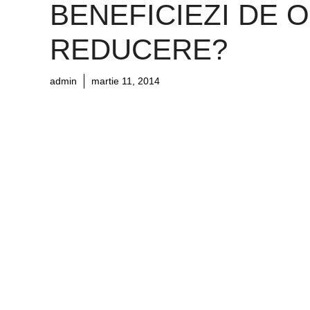
BENEFICIEZI DE O
REDUCERE?
admin
martie 11, 2014