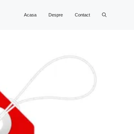
Acasa
Despre
Contact