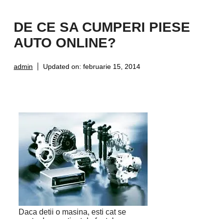
DE CE SA CUMPERI PIESE
AUTO ONLINE?
admin
Updated on:
februarie 15, 2014
Daca detii o masina, esti cat se