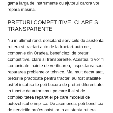
gama larga de instrumente cu ajutorul carora vor
repara masina.
PRETURI COMPETITIVE, CLARE SI
TRANSPARENTE
Nu in ultimul rand, solicitand serviciile de asistenta
rutiera si tractari auto de la tractari-auto.net,
companie din Oradea, beneficiezi de preturi
competitive, clare si transparente. Acestea iti vor fi
comunicate inainte de verificarea, inspectarea sau
repararea problemelor tehnice. Mai mult decat atat,
preturile practicate pentru tractari au fost stabilite
astfel incat sa te poti bucura de preturi diferentiate,
in functie de autorismul pe care il ai si de
complexitatea reparatiei pe care modelul de
autovehicul o implica. De asemenea, poti beneficia
de serviciile profesionistilor in asistenta rutiera