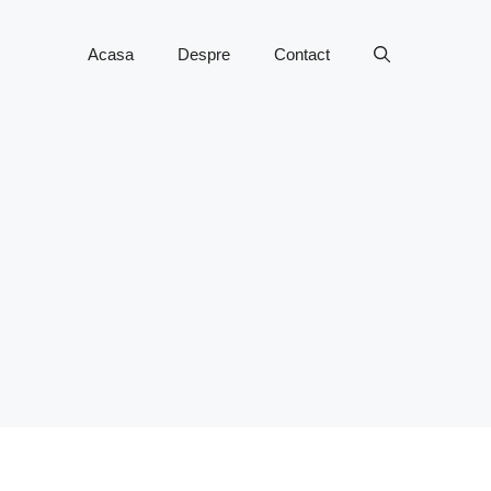
Acasa
Despre
Contact