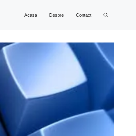
Acasa
Despre
Contact