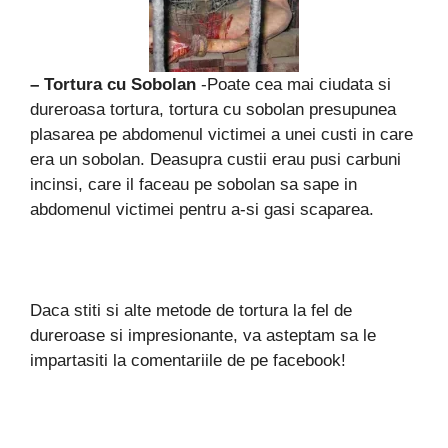
– Tortura cu Sobolan
-Poate cea mai ciudata si
dureroasa tortura, tortura cu sobolan presupunea
plasarea pe abdomenul victimei a unei custi in care
era un sobolan. Deasupra custii erau pusi carbuni
incinsi, care il faceau pe sobolan sa sape in
abdomenul victimei pentru a-si gasi scaparea.
Daca stiti si alte metode de tortura la fel de
dureroase si impresionante, va asteptam sa le
impartasiti la comentariile de pe facebook!