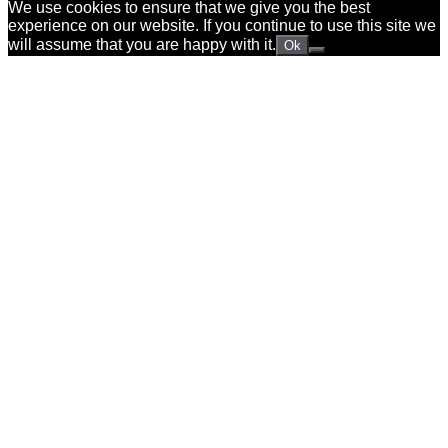
We use cookies to ensure that we give you the best
experience on our website. If you continue to use this site we
will assume that you are happy with it.
Ok