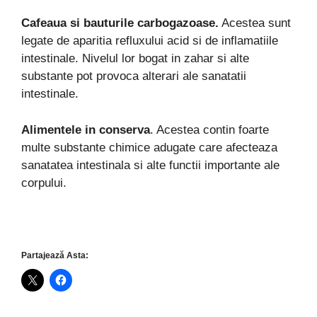
Cafeaua si bauturile carbogazoase.
Acestea sunt
legate de aparitia refluxului acid si de inflamatiile
intestinale. Nivelul lor bogat in zahar si alte
substante pot provoca alterari ale sanatatii
intestinale.
Alimentele in conserva
. Acestea contin foarte
multe substante chimice adugate care afecteaza
sanatatea intestinala si alte functii importante ale
corpului.
Partajează Asta: