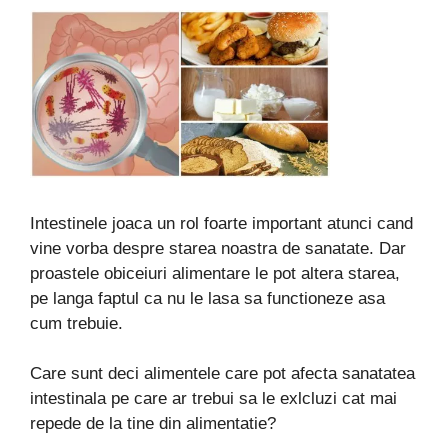
Intestinele joaca un rol foarte important atunci cand
vine vorba despre starea noastra de sanatate. Dar
proastele obiceiuri alimentare le pot altera starea,
pe langa faptul ca nu le lasa sa functioneze asa
cum trebuie.
Care sunt deci alimentele care pot afecta sanatatea
intestinala pe care ar trebui sa le exlcluzi cat mai
repede de la tine din alimentatie?