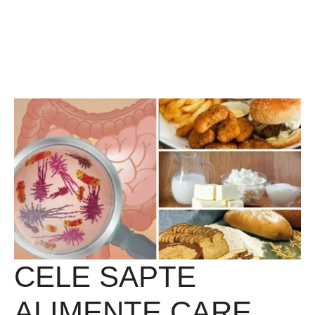
CELE SAPTE
ALIMENTE CARE