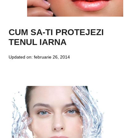
CUM SA-TI PROTEJEZI
TENUL IARNA
Updated on:
februarie 26, 2014