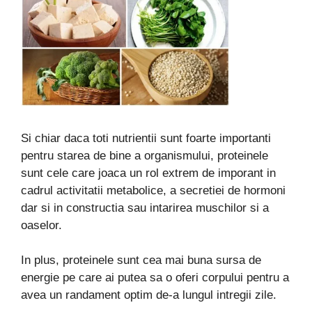
Si chiar daca toti nutrientii sunt foarte importanti
pentru starea de bine a organismului, proteinele
sunt cele care joaca un rol extrem de imporant in
cadrul activitatii metabolice, a secretiei de hormoni
dar si in constructia sau intarirea muschilor si a
oaselor.
In plus, proteinele sunt cea mai buna sursa de
energie pe care ai putea sa o oferi corpului pentru a
avea un randament optim de-a lungul intregii zile.