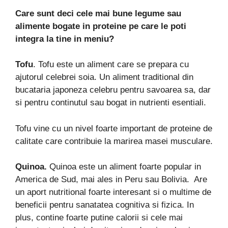
Care sunt deci cele mai bune legume sau
alimente bogate in proteine pe care le poti
integra la tine in meniu?
Tofu
. Tofu este un aliment care se prepara cu
ajutorul celebrei soia. Un aliment traditional din
bucataria japoneza celebru pentru savoarea sa, dar
si pentru continutul sau bogat in nutrienti esentiali.
Tofu vine cu un nivel foarte important de proteine de
calitate care contribuie la marirea masei musculare.
Quinoa.
Quinoa este un aliment foarte popular in
America de Sud, mai ales in Peru sau Bolivia. Are
un aport nutritional foarte interesant si o multime de
beneficii pentru sanatatea cognitiva si fizica. In
plus, contine foarte putine calorii si cele mai