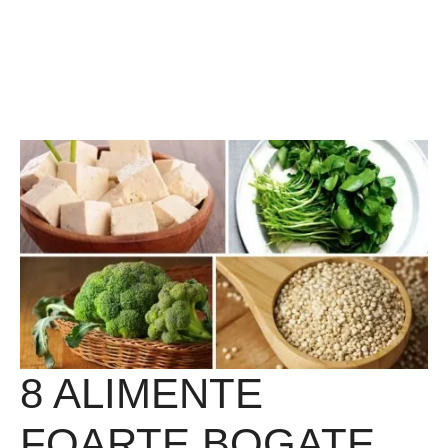
8 ALIMENTE
FOARTE BOGATE