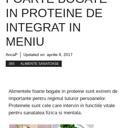
IN PROTEINE DE
INTEGRAT IN
MENIU
AncaP
Updated on:
aprilie 8, 2017
365
ALIMENTE SANATOASE
Alimentele foarte bogate in proteine sunt extrem de
importante pentru regimul tuturor persoanelor.
Proteinele sunt cele care intervin in functiile vitale
pentru sanatatea fizica si mentala.