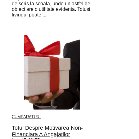
de scris la scoala, unde un astfel de
obiect are o utilitate evidenta. Totusi,
livingul poate ...
CUMPARATURI
Totul Despre Motivarea Non-
Financiara A Angajatilor