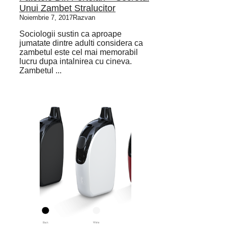
Unui Zambet Stralucitor
Noiembrie 7, 2017
Razvan
Sociologii sustin ca aproape
jumatate dintre adulti considera ca
zambetul este cel mai memorabil
lucru dupa intalnirea cu cineva.
Zambetul ...