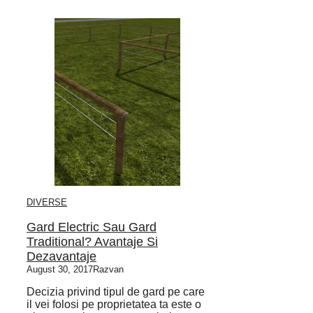
DIVERSE
Gard Electric Sau Gard
Traditional? Avantaje Si
Dezavantaje
August 30, 2017
Razvan
Decizia privind tipul de gard pe care
il vei folosi pe proprietatea ta este o