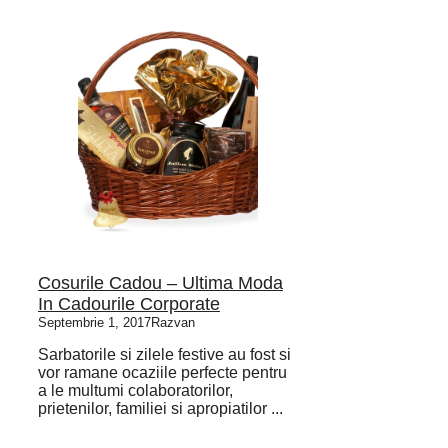
Cosurile Cadou – Ultima Moda
In Cadourile Corporate
Septembrie 1, 2017
Razvan
Sarbatorile si zilele festive au fost si
vor ramane ocaziile perfecte pentru
a le multumi colaboratorilor,
prietenilor, familiei si apropiatilor ...